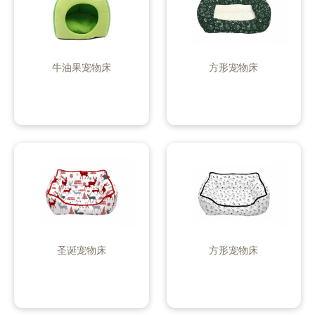
牛油果宠物床
方形宠物床
圣诞宠物床
方形宠物床