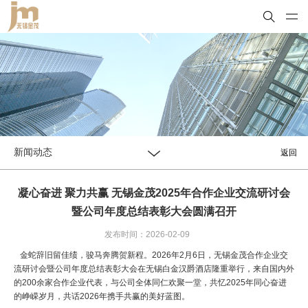
新闻动态
返回
凝心奋进 聚力共赢 无锡金茂2025年合作企业交流研讨会
暨公司年度总结表彰大会圆满召开
发布时间：2026-02-09
金蛇辞旧留佳绩，骏马奔腾贺新程。2026年2月6日，无锡金茂合作企业交
流研讨会暨公司年度总结表彰大会在无锡白金汉爵酒店隆重举行，来自国内外
的200余家合作企业代表，与公司全体同仁欢聚一堂，共忆2025年同心奋进
的峥嵘岁月，共话2026年携手共赢的美好蓝图。